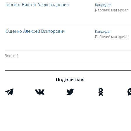
Гергерт Виктор Александрович
Кандидат
Рабочий материал
Ющенко Алексей Викторович
Кандидат
Рабочий материал
Всего 2
Поделиться