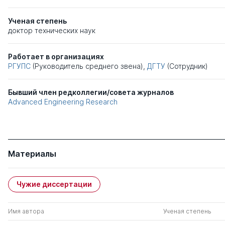
Ученая степень
доктор технических наук
Работает в организациях
РГУПС
(Руководитель среднего звена),
ДГТУ
(Сотрудник)
Бывший член редколлегии/совета журналов
Advanced Engineering Research
Материалы
Чужие диссертации
Имя автора
Ученая степень