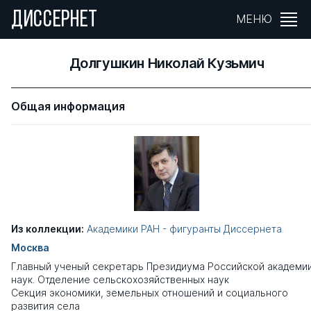
ДИССЕРНЕТ
МЕНЮ
Долгушкин Николай Кузьмич
Общая информация
Из коллекции:
Академики РАН - фигуранты Диссернета
Москва
Главный ученый секретарь Президиума Российской академи
наук. Отделение сельскохозяйственных наук
Секция экономики, земельных отношений и социального
развития села