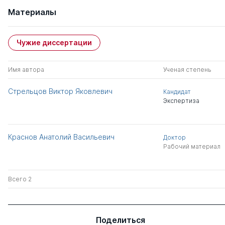
Материалы
Чужие диссертации
Имя автора
Ученая степень
Стрельцов Виктор Яковлевич
Кандидат
Экспертиза
Краснов Анатолий Васильевич
Доктор
Рабочий материал
Всего 2
Поделиться