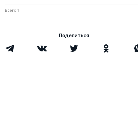
Всего 1
Поделиться