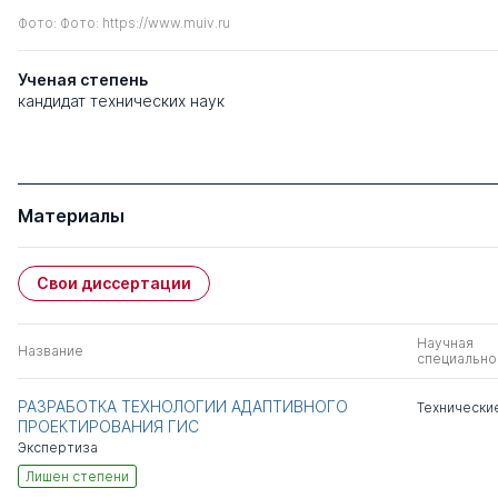
Фото: Фото: https://www.muiv.ru
Ученая степень
кандидат технических наук
Материалы
Свои диссертации
Научная
Название
специально
РАЗРАБОТКА ТЕХНОЛОГИИ АДАПТИВНОГО
Технически
ПРОЕКТИРОВАНИЯ ГИС
Экспертиза
Лишен степени