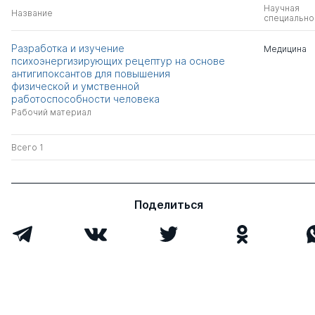
Научная
Название
специально
Разработка и изучение
Медицина
психоэнергизирующих рецептур на основе
антигипоксантов для повышения
физической и умственной
работоспособности человека
Рабочий материал
Всего 1
Поделиться