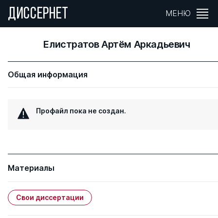
ДИССЕРНЕТ
МЕНЮ
Елистратов Артём Аркадьевич
Общая информация
Профайл пока не создан.
Материалы
Свои диссертации