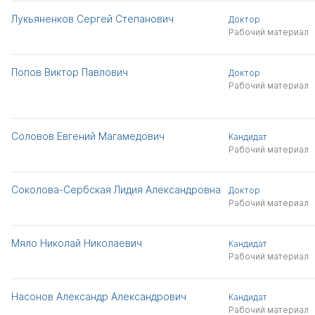
Лукьяненков Сергей Степанович
Доктор
Рабочий материал
Попов Виктор Павлович
Доктор
Рабочий материал
Соловов Евгений Магамедович
Кандидат
Рабочий материал
Соколова-Сербская Лидия Александровна
Доктор
Рабочий материал
Мяло Николай Николаевич
Кандидат
Рабочий материал
Насонов Александр Александрович
Кандидат
Рабочий материал