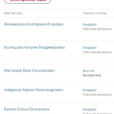
Имя автора
Ученая степень
Филимонова Екатерина Игоревна
Кандидат
Рабочий материал
Кузнецова Наталия Владимировна
Кандидат
Рабочий материал
Магомаев Ваха Хасаханович
Доктор
Экспертиза
Найденов Кирилл Александрович
Кандидат
Рабочий материал
Васина Елена Евгеньевна
Кандидат
Рабочий материал