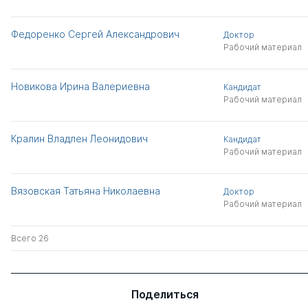
Федоренко Сергей Александрович
Доктор
Рабочий материал
Новикова Ирина Валериевна
Кандидат
Рабочий материал
Кралин Владлен Леонидович
Кандидат
Рабочий материал
Вязовская Татьяна Николаевна
Доктор
Рабочий материал
Всего 26
Поделиться