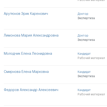
Арутюнов Эрик Каренович
Доктор
Экспертиза
Лимонова Мария Александровна
Доктор
Экспертиза
Молодчик Елена Леонидовна
Кандидат
Рабочий материал
Смирнова Елена Марковна
Кандидат
Экспертиза
Федоров Александр Алексеевич
Кандидат
Рабочий материал