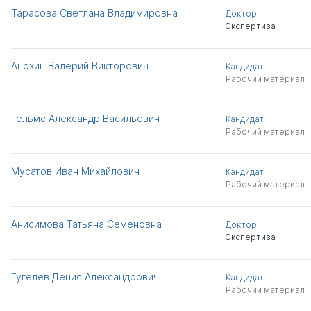
Тарасова Светлана Владимировна
Доктор
Экспертиза
Анохин Валерий Викторович
Кандидат
Рабочий материал
Гельмс Александр Васильевич
Кандидат
Рабочий материал
Мусатов Иван Михайлович
Кандидат
Рабочий материал
Анисимова Татьяна Семеновна
Доктор
Экспертиза
Гугелев Денис Александрович
Кандидат
Рабочий материал