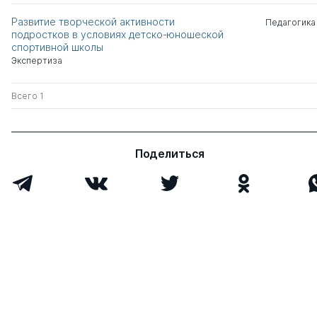
Развитие творческой активности
Педагогика
подростков в условиях детско-юношеской
спортивной школы
Экспертиза
Всего 1
Поделиться