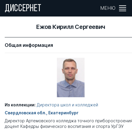
ДИССЕРНЕТ
МЕНЮ
Ежов Кирилл Сергеевич
Общая информация
Из коллекции:
Директора школ и колледжей
Свердловская обл., Екатеринбург
Директор Артемовского колледжа точного приборостроения
доцент Кафедры физического воспитания и спорта УрГЭУ