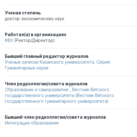
Ученая степень
доктор экономических наук
Работал(а) в организациях
КФУ
(Ректор/Директор)
Бывший главный редактор журналов
Ученые записки Казанского университета. Серия:
Гуманитарные науки
Член редколлегии/совета журналов
Образование и саморазвитие
,
Вестник Вятского
государственного университета (Вестник Вятского
государственного гуманитарного университета)
Бывший член редколлегии/совета журналов
Интеграция образования