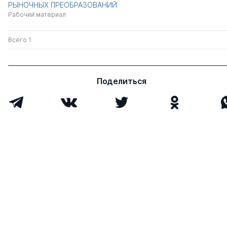
РЫНОЧНЫХ ПРЕОБРАЗОВАНИЙ
Рабочий материал
Всего 1
Поделиться