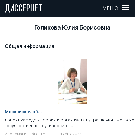
ДИССЕРНЕТ
МЕНЮ
Голикова Юлия Борисовна
Общая информация
Московская обл.
доцент кафедры теории и организации управления Гжельско
государственного университета
Информация обновлена: 31 октября 2022 г.