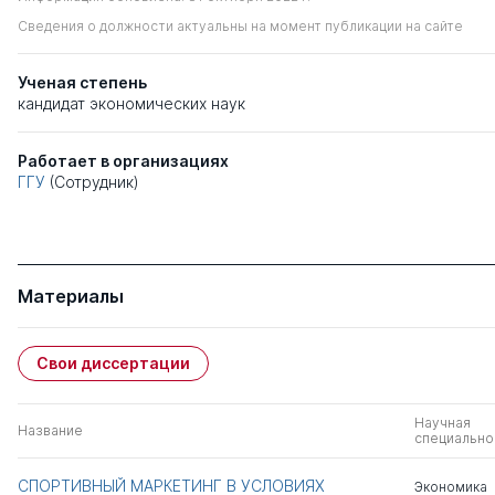
Сведения о должности актуальны на момент публикации на сайте
Ученая степень
кандидат экономических наук
Работает в организациях
ГГУ
(Сотрудник)
Материалы
Свои диссертации
Научная
Название
специально
СПОРТИВНЫЙ МАРКЕТИНГ В УСЛОВИЯХ
Экономика