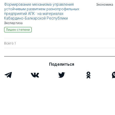
Формирование механизма управления
Экономика
устойчивым развитием разнопрофильных
предприятий АПК : на материалах
Кабардино-Балкарской Республики
Экспертиза
Лишен степени
Всего 1
Поделиться