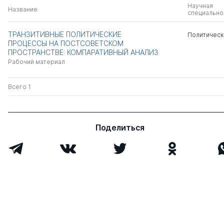
Научная
Название
специально
ТРАНЗИТИВНЫЕ ПОЛИТИЧЕСКИЕ
Политическ
ПРОЦЕССЫ НА ПОСТСОВЕТСКОМ
ПРОСТРАНСТВЕ: КОМПАРАТИВНЫЙ АНАЛИЗ
Рабочий материал
Всего 1
Поделиться