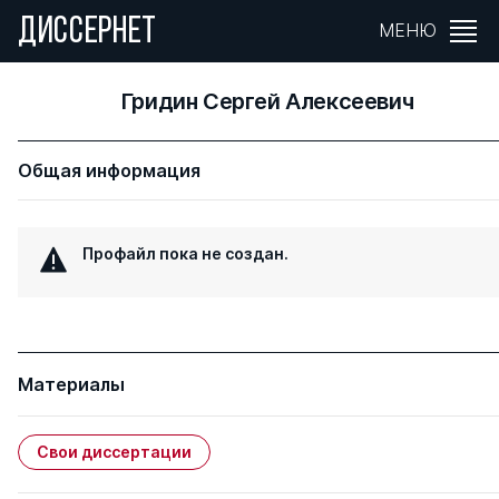
ДИССЕРНЕТ
МЕНЮ
Гридин Сергей Алексеевич
Общая информация
Профайл пока не создан.
Материалы
Свои диссертации