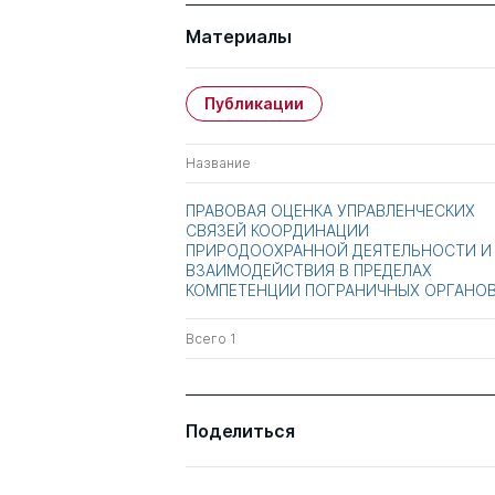
Материалы
Публикации
Название
ПРАВОВАЯ ОЦЕНКА УПРАВЛЕНЧЕСКИХ
СВЯЗЕЙ КООРДИНАЦИИ
ПРИРОДООХРАННОЙ ДЕЯТЕЛЬНОСТИ И
ВЗАИМОДЕЙСТВИЯ В ПРЕДЕЛАХ
КОМПЕТЕНЦИИ ПОГРАНИЧНЫХ ОРГАНО
Всего 1
Поделиться