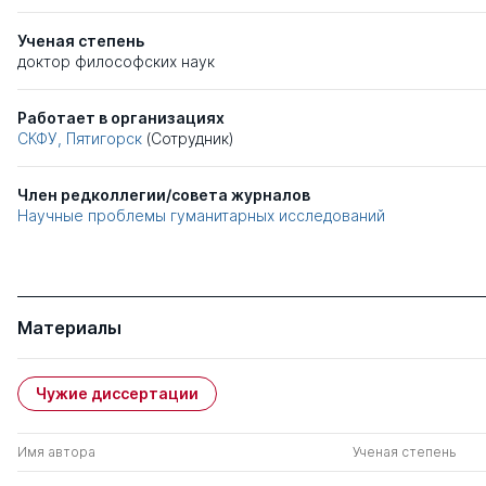
Ученая степень
доктор философских наук
Работает в организациях
СКФУ, Пятигорск
(Сотрудник)
Член редколлегии/совета журналов
Научные проблемы гуманитарных исследований
Материалы
Чужие диссертации
Имя автора
Ученая степень