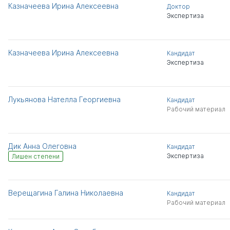
Казначеева Ирина Алексеевна
Доктор
Экспертиза
Казначеева Ирина Алексеевна
Кандидат
Экспертиза
Лукьянова Нателла Георгиевна
Кандидат
Рабочий материал
Дик Анна Олеговна
Кандидат
Экспертиза
Лишен степени
Верещагина Галина Николаевна
Кандидат
Рабочий материал