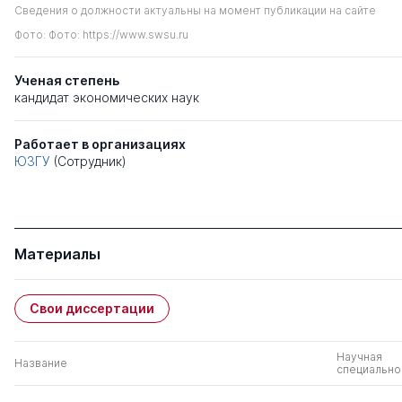
Сведения о должности актуальны на момент публикации на сайте
Фото: Фото: https://www.swsu.ru
Ученая степень
кандидат экономических наук
Работает в организациях
ЮЗГУ
(Сотрудник)
Материалы
Свои диссертации
Научная
Название
специально