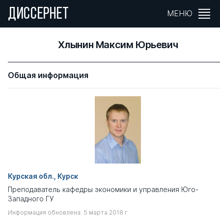
ДИССЕРНЕТ
МЕНЮ
Хлынин Максим Юрьевич
Общая информация
Курская обл., Курск
Преподаватель кафедры экономики и управления Юго-
Западного ГУ
Информация обновлена: 5 марта 2018 г.