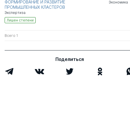
ФОРМИРОВАНИЕ И РАЗВИТИЕ
Экономика
ПРОМЫШЛЕННЫХ КЛАСТЕРОВ
Экспертиза
Лишен степени
Всего 1
Поделиться