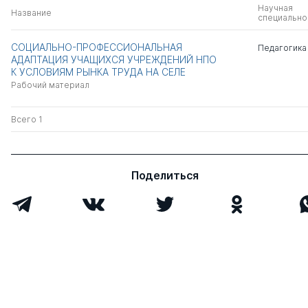
Научная
Название
специально
СОЦИАЛЬНО-ПРОФЕССИОНАЛЬНАЯ
Педагогика
АДАПТАЦИЯ УЧАЩИХСЯ УЧРЕЖДЕНИЙ НПО
К УСЛОВИЯМ РЫНКА ТРУДА НА СЕЛЕ
Рабочий материал
Всего 1
Поделиться