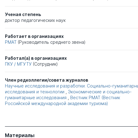
Ученая степень
доктор педагогических наук
Работает в организациях
РМАТ
(Руководитель среднего звена)
Работал(а) в организациях
ПКУ / МГУТУ
(Сотрудник)
Член редколлегии/совета журналов
Научные исследования и разработки. Социально-гуманитарн
исследования и технологии
,
Экономические и социально-
гуманитарные исследования
,
Вестник РМАТ (Вестник
Российской международной академии туризма)
Материалы