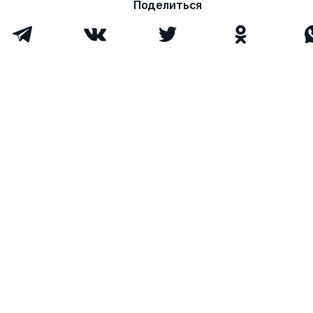
Поделиться