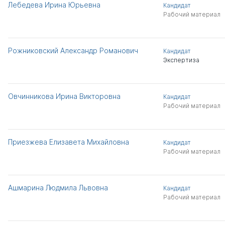
Лебедева Ирина Юрьевна
Кандидат
Рабочий материал
Рожниковский Александр Романович
Кандидат
Экспертиза
Овчинникова Ирина Викторовна
Кандидат
Рабочий материал
Приезжева Елизавета Михайловна
Кандидат
Рабочий материал
Ашмарина Людмила Львовна
Кандидат
Рабочий материал