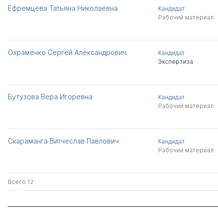
Ефремцева Татьяна Николаевна
Кандидат
Рабочий материал
Охраменко Сергей Александрович
Кандидат
Экспертиза
Бутузова Вера Игоревна
Кандидат
Рабочий материал
Скараманга Витчеслав Павлович
Кандидат
Рабочий материал
Всего 12