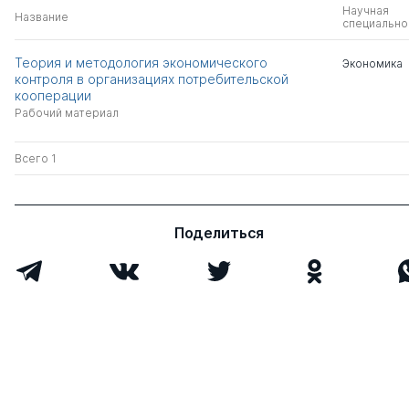
Научная
Название
специально
Теория и методология экономического
Экономика
контроля в организациях потребительской
кооперации
Рабочий материал
Всего 1
Поделиться