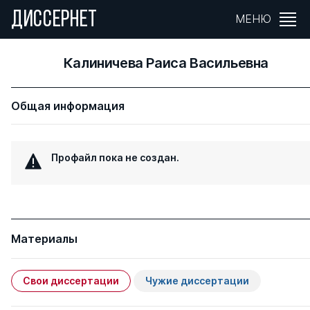
ДИССЕРНЕТ
МЕНЮ
Калиничева Раиса Васильевна
Общая информация
Профайл пока не создан.
Материалы
Свои диссертации
Чужие диссертации