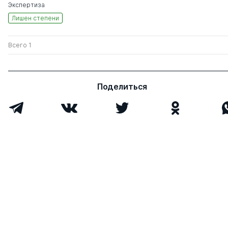
Экспертиза
Лишен степени
Всего 1
Поделиться