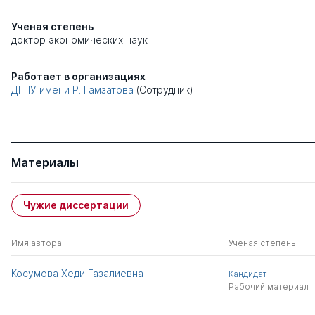
Ученая степень
доктор экономических наук
Работает в организациях
ДГПУ имени Р. Гамзатова
(Сотрудник)
Материалы
Чужие диссертации
Имя автора
Ученая степень
Косумова Хеди Газалиевна
Кандидат
Рабочий материал