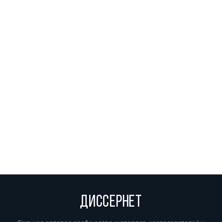
ДИССЕРНЕТ