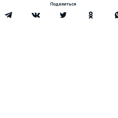
Поделиться