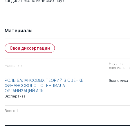
кандидат экономических наук
Материалы
Свои диссертации
Научная
Название
специально
РОЛЬ БАЛАНСОВЫХ ТЕОРИЙ В ОЦЕНКЕ
Экономика
ФИНАНСОВОГО ПОТЕНЦИАЛА
ОРГАНИЗАЦИЙ АПК
Экспертиза
Всего 1