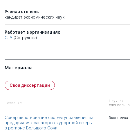
Ученая степень
кандидат экономических наук
Работает в организациях
СГУ
(Сотрудник)
Материалы
Свои диссертации
Научная
Название
специально
Совершенствование систем управления на
Экономика
предприятиях санаторно-курортной сферы
в регионе Большого Сочи