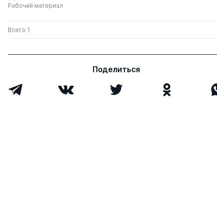
Рабочий материал
Всего 1
Поделиться