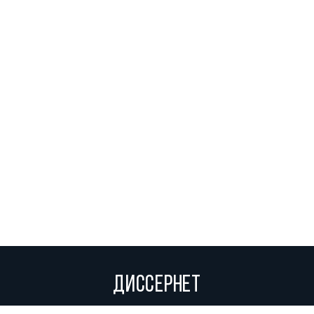
ДИССЕРНЕТ