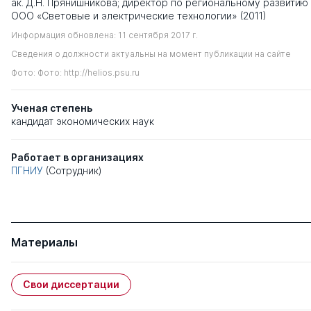
ак. Д.Н. Прянишникова; директор по региональному развитию
ООО «Световые и электрические технологии» (2011)
Информация обновлена: 11 сентября 2017 г.
Сведения о должности актуальны на момент публикации на сайте
Фото: Фото: http://helios.psu.ru
Ученая степень
кандидат экономических наук
Работает в организациях
ПГНИУ
(Сотрудник)
Материалы
Свои диссертации