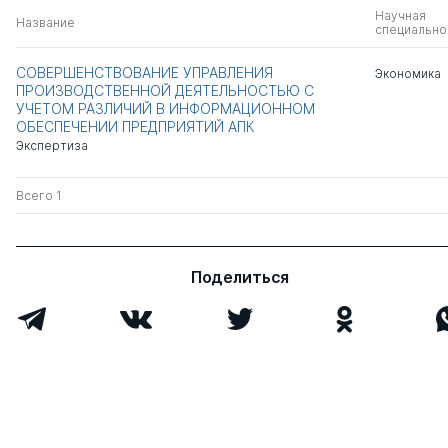
Научная
Название
специально
СОВЕРШЕНСТВОВАНИЕ УПРАВЛЕНИЯ
Экономика
ПРОИЗВОДСТВЕННОЙ ДЕЯТЕЛЬНОСТЬЮ С
УЧЕТОМ РАЗЛИЧИЙ В ИНФОРМАЦИОННОМ
ОБЕСПЕЧЕНИИ ПРЕДПРИЯТИЙ АПК
Экспертиза
Всего 1
Поделиться