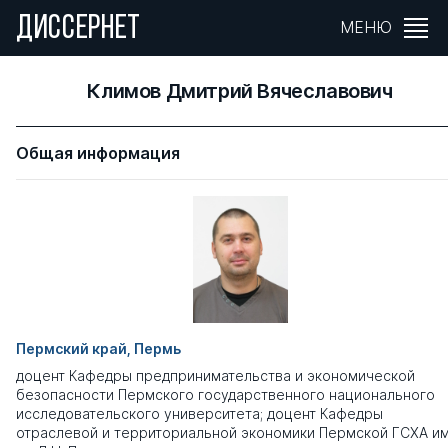
ДИССЕРНЕТ
МЕНЮ
Климов Дмитрий Вячеславович
Общая информация
Пермский край, Пермь
доцент Кафедры предпринимательства и экономической
безопасности Пермского государственного национального
исследовательского университета; доцент Кафедры
отраслевой и территориальной экономики Пермской ГСХА им