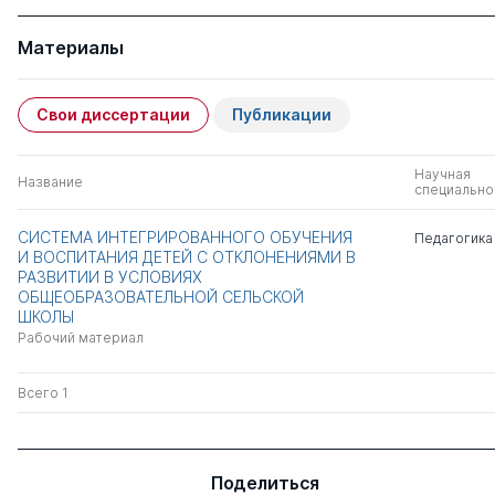
Материалы
Свои диссертации
Публикации
Научная
Название
специально
СИСТЕМА ИНТЕГРИРОВАННОГО ОБУЧЕНИЯ
Педагогика
И ВОСПИТАНИЯ ДЕТЕЙ С ОТКЛОНЕНИЯМИ В
РАЗВИТИИ В УСЛОВИЯХ
ОБЩЕОБРАЗОВАТЕЛЬНОЙ СЕЛЬСКОЙ
ШКОЛЫ
Рабочий материал
Всего 1
Поделиться