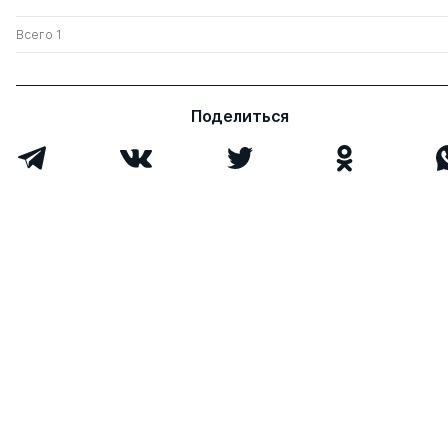
Всего 1
Поделиться