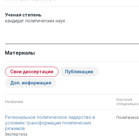
Ученая степень
кандидат политических наук
Материалы
Свои диссертации
Публикации
Доп. информация
Научная
Название
специально
Региональное политическое лидерство в
Политическ
условиях трансформации политических
режимов
Экспертиза