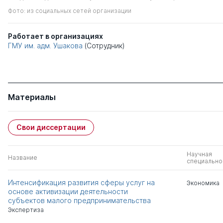
Фото: из социальных сетей организации
Работает в организациях
ГМУ им. адм. Ушакова
(Сотрудник)
Материалы
Свои диссертации
Научная
Название
специально
Интенсификация развития сферы услуг на
Экономика
основе активизации деятельности
субъектов малого предпринимательства
Экспертиза