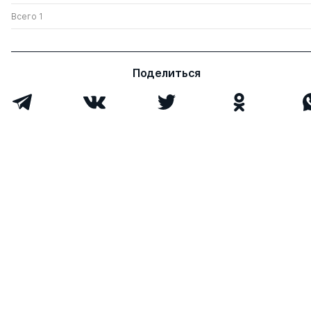
Всего 1
Поделиться