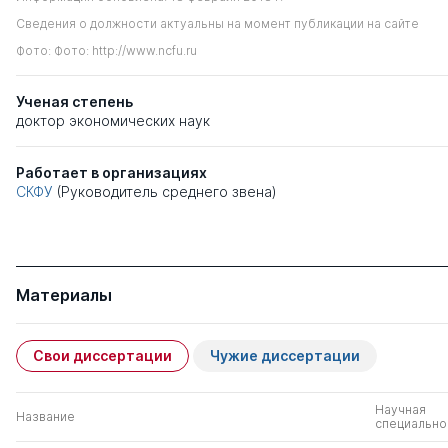
Сведения о должности актуальны на момент публикации на сайте
Фото: Фото: http://www.ncfu.ru
Ученая степень
доктор экономических наук
Работает в организациях
СКФУ
(Руководитель среднего звена)
Материалы
Свои диссертации
Чужие диссертации
Научная
Название
специально