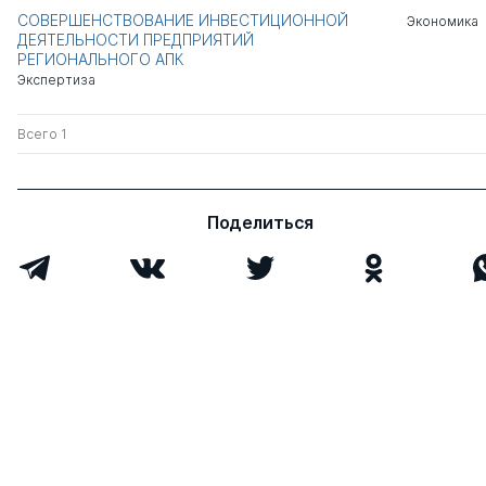
СОВЕРШЕНСТВОВАНИЕ ИНВЕСТИЦИОННОЙ
Экономика
ДЕЯТЕЛЬНОСТИ ПРЕДПРИЯТИЙ
РЕГИОНАЛЬНОГО АПК
Экспертиза
Всего 1
Поделиться