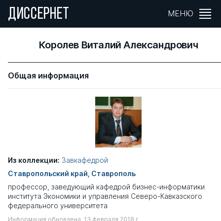
ДИССЕРНЕТ
МЕНЮ
Королев Виталий Александрович
Общая информация
Из коллекции:
Завкафедрой
Ставропольский край, Ставрополь
профессор, заведующий кафедрой бизнес-информатики
института Экономики и управления Северо-Кавказского
федерального университета
Информация обновлена: 13 февраля 2018 г.