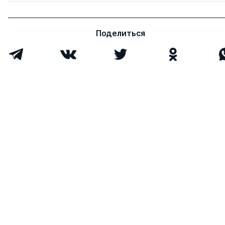
Поделиться