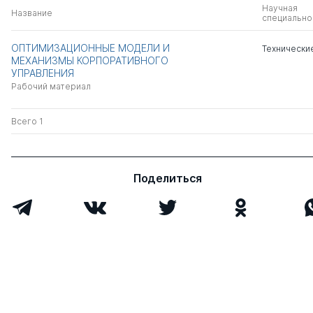
Научная
Название
специально
ОПТИМИЗАЦИОННЫЕ МОДЕЛИ И
Технически
МЕХАНИЗМЫ КОРПОРАТИВНОГО
УПРАВЛЕНИЯ
Рабочий материал
Всего 1
Поделиться