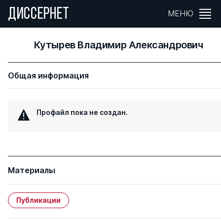
ДИССЕРНЕТ
МЕНЮ
Кутырев Владимир Александрович
Общая информация
Профайл пока не создан.
Материалы
Публикации