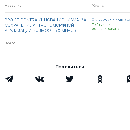
Название
Журнал
Философия и культур
PRO ЕТ CONTRA ИННОВАЦИОНИЗМА: ЗА
Публикация
СОХРАНЕНИЕ АНТРОПОМОРФНОЙ
ретрагирована
РЕАЛИЗАЦИИ ВОЗМОЖНЫХ МИРОВ
Всего 1
Поделиться