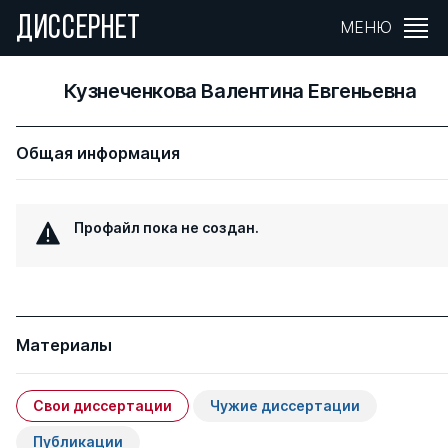
ДИССЕРНЕТ
МЕНЮ
Кузнеченкова Валентина Евгеньевна
Общая информация
Профайл пока не создан.
Материалы
Свои диссертации
Чужие диссертации
Публикации