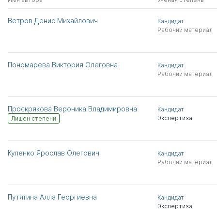
Ветров Денис Михайлович
Кандидат
Рабочий материал
Пономарева Виктория Олеговна
Кандидат
Рабочий материал
Проскрякова Вероника Владимировна
Кандидат
Экспертиза
Лишен степени
Куленко Ярослав Олегович
Кандидат
Рабочий материал
Путятина Алла Георгиевна
Кандидат
Экспертиза