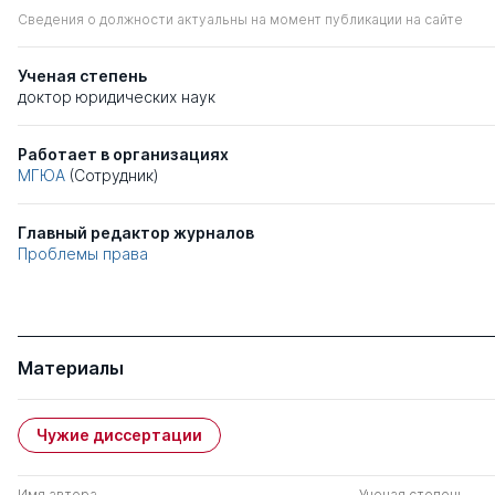
Сведения о должности актуальны на момент публикации на сайте
Ученая степень
доктор юридических наук
Работает в организациях
МГЮА
(Сотрудник)
Главный редактор журналов
Проблемы права
Материалы
Чужие диссертации
Имя автора
Ученая степень