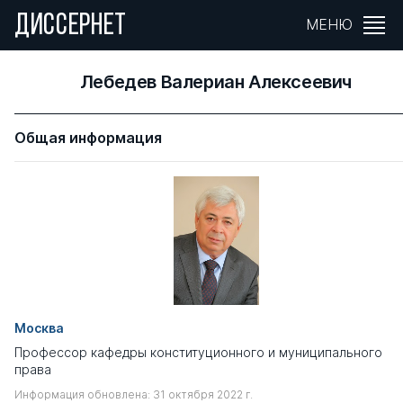
ДИССЕРНЕТ
МЕНЮ
Лебедев Валериан Алексеевич
Общая информация
Москва
Профессор кафедры конституционного и муниципального
права
Информация обновлена: 31 октября 2022 г.