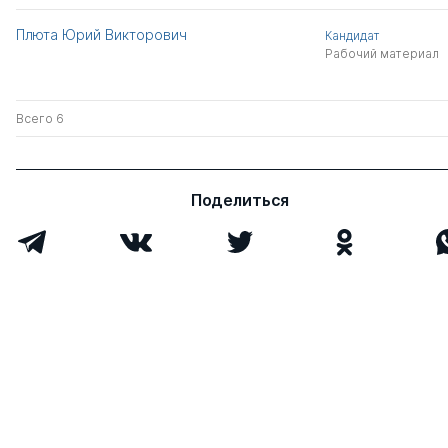
Плюта Юрий Викторович
Кандидат
Рабочий материал
Всего 6
Поделиться