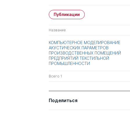
Публикации
Название
КОМПЬЮТЕРНОЕ МОДЕЛИРОВАНИЕ
АКУСТИЧЕСКИХ ПАРАМЕТРОВ
ПРОИЗВОДСТВЕННЫХ ПОМЕЩЕНИЙ
ПРЕДПРИЯТИЙ ТЕКСТИЛЬНОЙ
ПРОМЫШЛЕННОСТИ
Всего 1
Поделиться