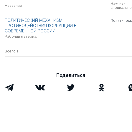
Научная
Название
специально
ПОЛИТИЧЕСКИЙ МЕХАНИЗМ
Политическ
ПРОТИВОДЕЙСТВИЯ КОРРУПЦИИ В
СОВРЕМЕННОЙ РОССИИ
Рабочий материал
Всего 1
Поделиться