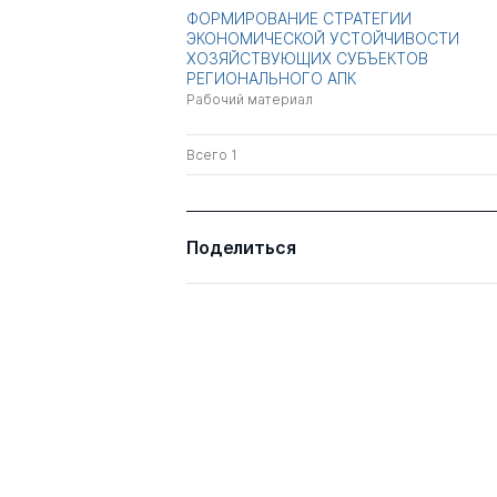
ФОРМИРОВАНИЕ СТРАТЕГИИ
ЭКОНОМИЧЕСКОЙ УСТОЙЧИВОСТИ
ХОЗЯЙСТВУЮЩИХ СУБЪЕКТОВ
РЕГИОНАЛЬНОГО АПК
Рабочий материал
Всего 1
Поделиться