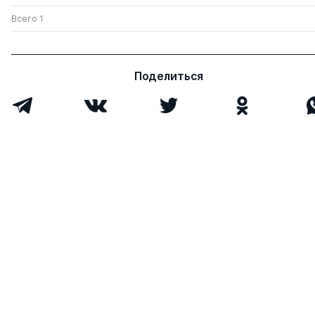
Всего 1
Поделиться