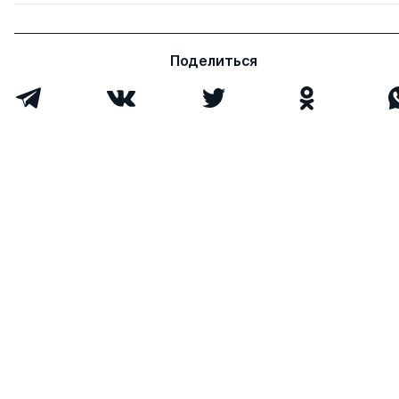
Поделиться