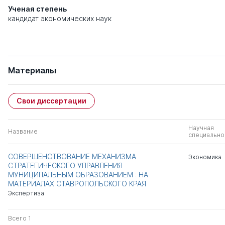
Ученая степень
кандидат экономических наук
Материалы
Свои диссертации
Научная
Название
специально
СОВЕРШЕНСТВОВАНИЕ МЕХАНИЗМА
Экономика
СТРАТЕГИЧЕСКОГО УПРАВЛЕНИЯ
МУНИЦИПАЛЬНЫМ ОБРАЗОВАНИЕМ : НА
МАТЕРИАЛАХ СТАВРОПОЛЬСКОГО КРАЯ
Экспертиза
Всего 1