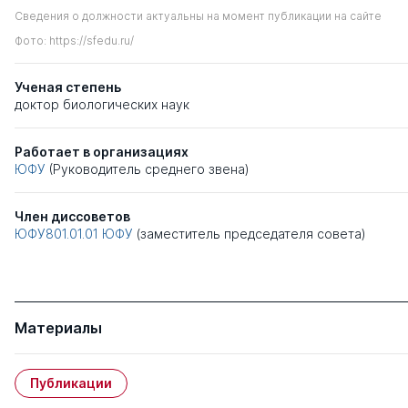
Сведения о должности актуальны на момент публикации на сайте
Фото: https://sfedu.ru/
Ученая степень
доктор биологических наук
Работает в организациях
ЮФУ
(Руководитель среднего звена)
Член диссоветов
ЮФУ801.01.01
ЮФУ
(заместитель председателя совета)
Материалы
Публикации