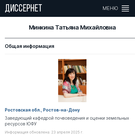
ДИССЕРНЕТ
МЕНЮ
Минкина Татьяна Михайловна
Общая информация
Ростовская обл., Ростов-на-Дону
Заведующий кафедрой почвоведения и оценки земельных
ресурсов ЮФУ
Информация обновлена: 23 апреля 2025 г.