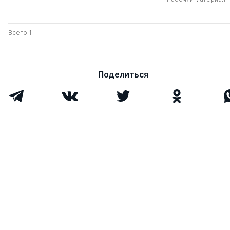
Всего 1
Поделиться