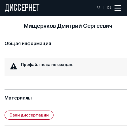
ДИССЕРНЕТ
МЕНЮ
Мищеряков Дмитрий Сергеевич
Общая информация
Профайл пока не создан.
Материалы
Свои диссертации