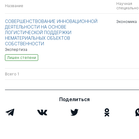
Научная
Название
специально
СОВЕРШЕНСТВОВАНИЕ ИННОВАЦИОННОЙ
Экономика
ДЕЯТЕЛЬНОСТИ НА ОСНОВЕ
ЛОГИСТИЧЕСКОЙ ПОДДЕРЖКИ
НЕМАТЕРИАЛЬНЫХ ОБЪЕКТОВ
СОБСТВЕННОСТИ
Экспертиза
Лишен степени
Всего 1
Поделиться