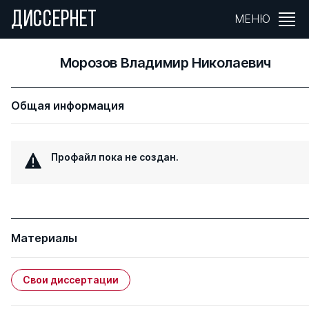
ДИССЕРНЕТ
МЕНЮ
Морозов Владимир Николаевич
Общая информация
Профайл пока не создан.
Материалы
Свои диссертации