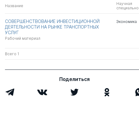
Научная
Название
специально
СОВЕРШЕНСТВОВАНИЕ ИНВЕСТИЦИОННОЙ
Экономика
ДЕЯТЕЛЬНОСТИ НА РЫНКЕ ТРАНСПОРТНЫХ
УСЛУГ
Рабочий материал
Всего 1
Поделиться