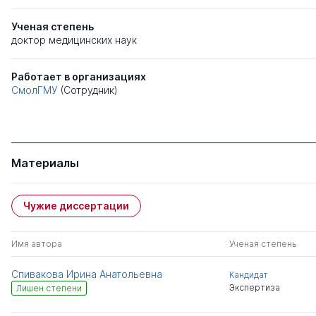
Ученая степень
доктор медицинских наук
Работает в организациях
СмолГМУ
(Сотрудник)
Материалы
Чужие диссертации
Имя автора
Ученая степень
Спивакова Ирина Анатольевна
Кандидат
Экспертиза
Лишен степени