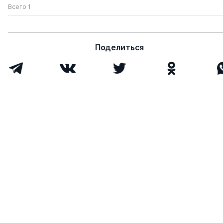
Всего 1
Поделиться