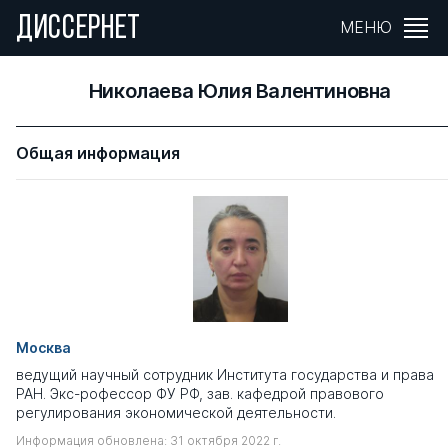
ДИССЕРНЕТ
МЕНЮ
Николаева Юлия Валентиновна
Общая информация
Москва
ведущий научный сотрудник Института государства и права
РАН. Экс-рофессор ФУ РФ, зав. кафедрой правового
регулирования экономической деятельности.
Информация обновлена: 31 октября 2022 г.