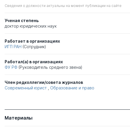
Сведения о должности актуальны на момент публикации на сайте
Ученая степень
доктор юридических наук
Работает в организациях
ИГП РАН
(Сотрудник)
Работал(а) в организациях
ФУ РФ
(Руководитель среднего звена)
Член редколлегии/совета журналов
Современный юрист
,
Образование и право
Материалы