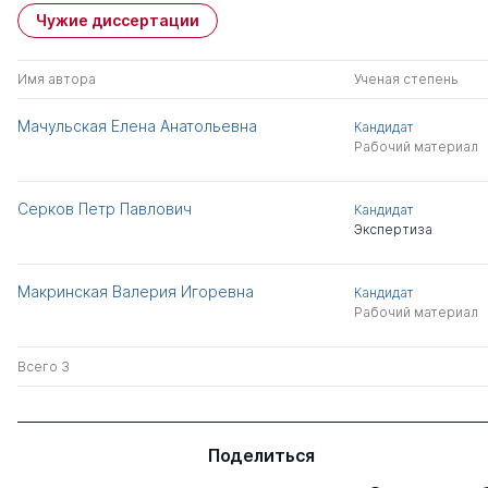
Чужие диссертации
Имя автора
Ученая степень
Мачульская Елена Анатольевна
Кандидат
Рабочий материал
Серков Петр Павлович
Кандидат
Экспертиза
Макринская Валерия Игоревна
Кандидат
Рабочий материал
Всего 3
Поделиться