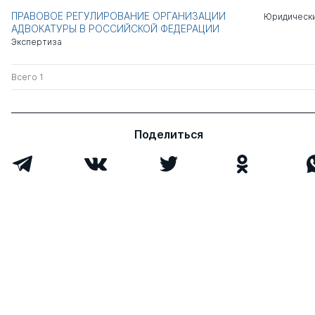
ПРАВОВОЕ РЕГУЛИРОВАНИЕ ОРГАНИЗАЦИИ
Юридически
АДВОКАТУРЫ В РОССИЙСКОЙ ФЕДЕРАЦИИ
Экспертиза
Всего 1
Поделиться