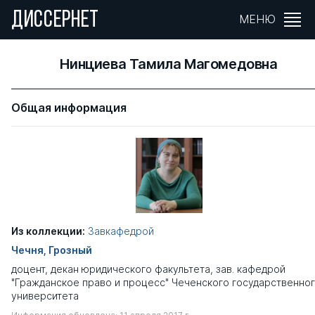
ДИССЕРНЕТ
МЕНЮ
Нинциева Тамила Магомедовна
Общая информация
Из коллекции:
Завкафедрой
Чечня, Грозный
доцент, декан юридического факультета, зав. кафедрой
"Гражданское право и процесс" Чеченского государственно
университета