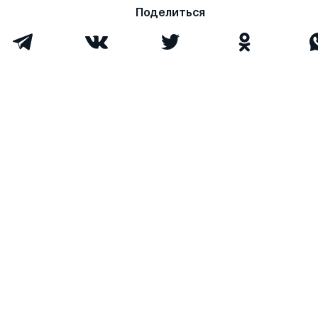
Поделиться