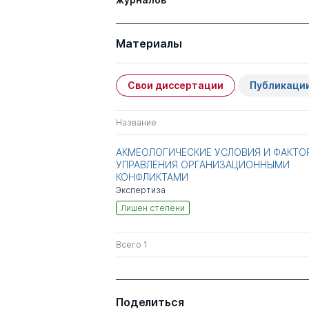
Материалы
Свои диссертации
Публикаци
Название
АКМЕОЛОГИЧЕСКИЕ УСЛОВИЯ И ФАКТО
УПРАВЛЕНИЯ ОРГАНИЗАЦИОННЫМИ
КОНФЛИКТАМИ
Экспертиза
Лишен степени
Всего 1
Поделиться