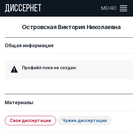
ДИССЕРНЕТ
МЕНЮ
Островская Виктория Николаевна
Общая информация
Профайл пока не создан.
Материалы
Свои диссертации
Чужие диссертации