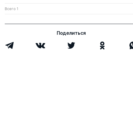
Всего 1
Поделиться