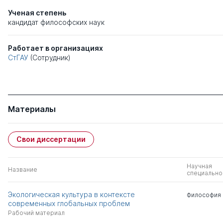
Ученая степень
кандидат философских наук
Работает в организациях
СтГАУ
(Сотрудник)
Материалы
Свои диссертации
Научная
Название
специально
Экологическая культура в контексте
Философия
современных глобальных проблем
Рабочий материал