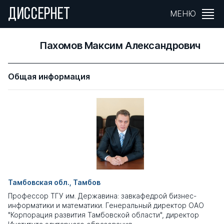
ДИССЕРНЕТ
МЕНЮ
Пахомов Максим Александрович
Общая информация
Тамбовская обл., Тамбов
Профессор ТГУ им. Державина: завкафедрой бизнес-
информатики и математики. Генеральный директор ОАО
"Корпорация развития Тамбовской области", директор