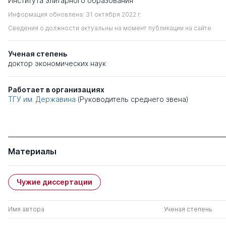
Института элитарного образования
Информация обновлена: 31 октября 2022 г.
Сведения о должности актуальны на момент публикации на сайте
Ученая степень
доктор экономических наук
Работает в организациях
ТГУ им. Державина
(Руководитель среднего звена)
Материалы
Чужие диссертации
Имя автора
Ученая степень