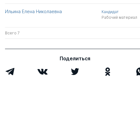
Ильина Елена Николаевна
Кандидат
Рабочий материал
Всего 7
Поделиться