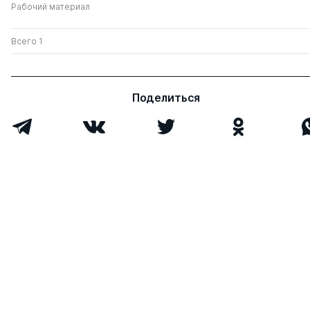
Рабочий материал
Всего 1
Поделиться