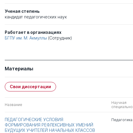
Ученая степень
кандидат педагогических наук
Работает в организациях
БГПУ им. М. Акмуллы
(Сотрудник)
Материалы
Свои диссертации
Научная
Название
специально
ПЕДАГОГИЧЕСКИЕ УСЛОВИЯ
Педагогика
ФОРМИРОВАНИЯ РЕФЛЕКСИВНЫХ УМЕНИЙ
БУДУЩИХ УЧИТЕЛЕЙ НАЧАЛЬНЫХ КЛАССОВ