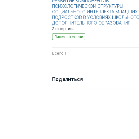
РАЗВИТИЕ КОМПОНЕНТОВ
ПСИХОЛОГИЧЕСКОЙ СТРУКТУРЫ
СОЦИАЛЬНОГО ИНТЕЛЛЕКТА МЛАДШИХ
ПОДРОСТКОВ В УСЛОВИЯХ ШКОЛЬНОГО
ДОПОЛНИТЕЛЬНОГО ОБРАЗОВАНИЯ
Экспертиза
Лишен степени
Всего 1
Поделиться